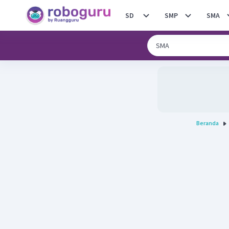
SD
SMP
SMA
Beranda