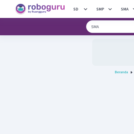
SD
SMP
SMA
Beranda