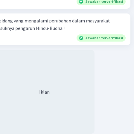
Jawaban terverifikasi
 bidang yang mengalami perubahan dalam masyarakat
asuknya pengaruh Hindu-Budha !
Jawaban terverifikasi
Iklan