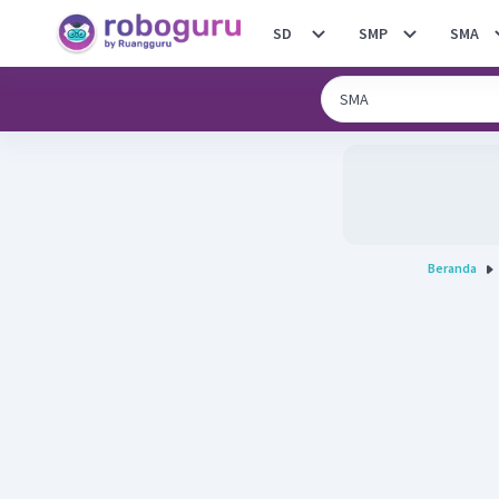
SD
SMP
SMA
Beranda