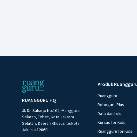
Produk Ruanggur
Ruangguru
RUANGGURU HQ
Roboguru Plus
Jl. Dr. Saharjo No.161, Manggarai
Dafa dan Lulu
Selatan, Tebet, Kota Jakarta
Kursus for Kids
Selatan, Daerah Khusus Ibukota
Jakarta 12860
Ruangguru for Kids