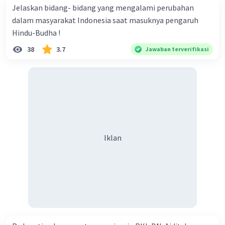
Jelaskan bidang- bidang yang mengalami perubahan
dalam masyarakat Indonesia saat masuknya pengaruh
Hindu-Budha !
38
3.7
Jawaban terverifikasi
Iklan