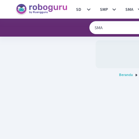
SD
SMP
SMA
Beranda