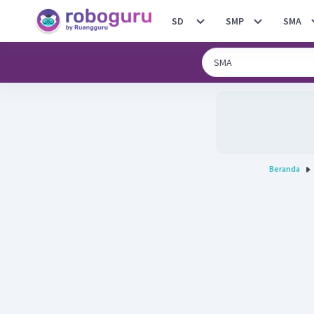
SD
SMP
SMA
Beranda