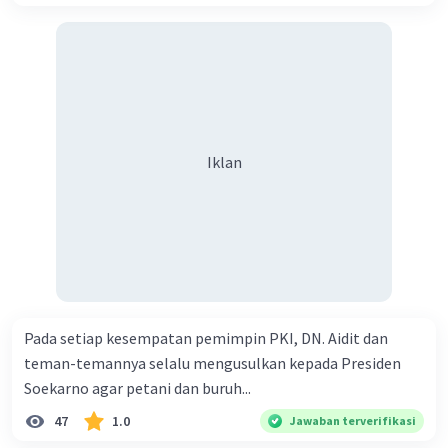
Iklan
Pada setiap kesempatan pemimpin PKI, DN. Aidit dan
teman-temannya selalu mengusulkan kepada Presiden
Soekarno agar petani dan buruh...
47
1.0
Jawaban terverifikasi