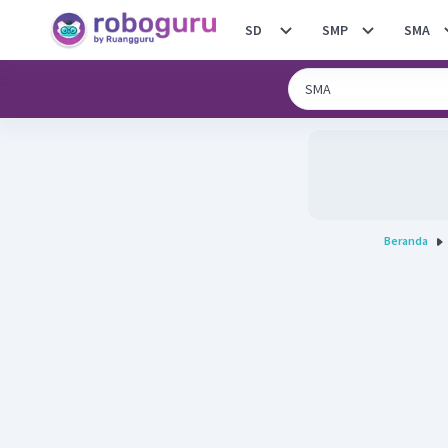
SD
SMP
SMA
Beranda