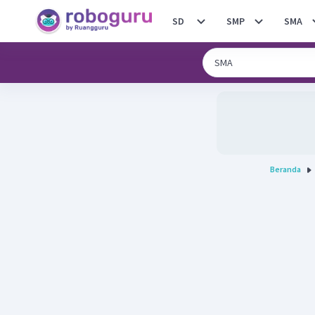
SD
SMP
SMA
Beranda