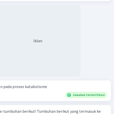
Iklan
an pada proses katabolisme
Jawaban terverifikasi
r tumbuhan berikut! Tumbuhan berikut yang termasuk ke