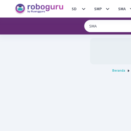
SD
SMP
SMA
Beranda