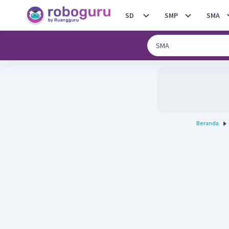
SD
SMP
SMA
Beranda