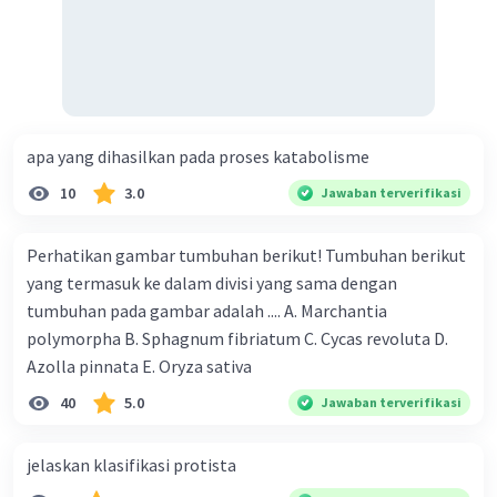
apa yang dihasilkan pada proses katabolisme
10
3.0
Jawaban terverifikasi
Perhatikan gambar tumbuhan berikut! Tumbuhan berikut
yang termasuk ke dalam divisi yang sama dengan
tumbuhan pada gambar adalah .... A. Marchantia
polymorpha B. Sphagnum fibriatum C. Cycas revoluta D.
Azolla pinnata E. Oryza sativa
40
5.0
Jawaban terverifikasi
jelaskan klasifikasi protista