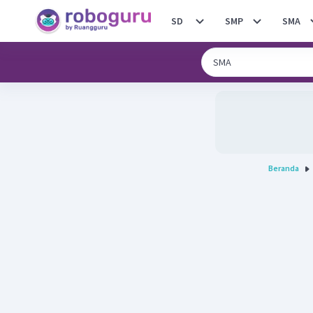
SD
SMP
SMA
Beranda