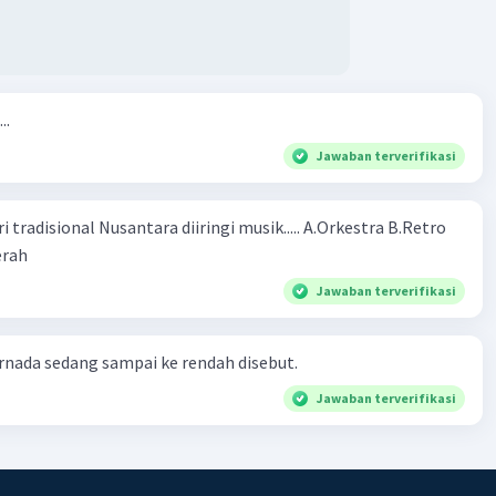
..
Jawaban terverifikasi
ional Nusantara diiringi musik..... A.Orkestra B.Retro
rah​
Jawaban terverifikasi
nada sedang sampai ke rendah disebut.
Jawaban terverifikasi