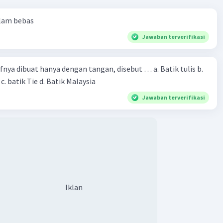
alam bebas
Jawaban terverifikasi
fnya dibuat hanya dengan tangan, disebut … a. Batik tulis b.
. batik Tie d. Batik Malaysia
Jawaban terverifikasi
Iklan