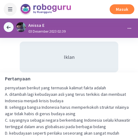
Masuk
Anissa E
03 Desember 2023 02:39
Iklan
Pertanyaan
pernyataan berikut yang termasuk kalimat fakta adalah
A. ditambah lagi kebudayaan asli yang terus terkikis dan membuat
Indonesia menjadi krisis budaya
B. sehingga bangsa Indonesia harus memperkokoh struktur nilainya
agar tidak habis di gerus budaya asing
C. sayangnya sebagai negara berkembang Indonesia selalu khawatir
tertinggal dalam arus globalisasi pada berbagai bidang
D. kebudayaan seperti perilaku seseorang akan sangat mudah