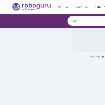
SD
SMP
SMA
Beranda