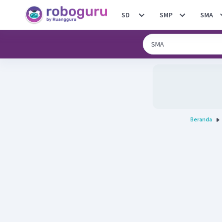
SD
SMP
SMA
Beranda