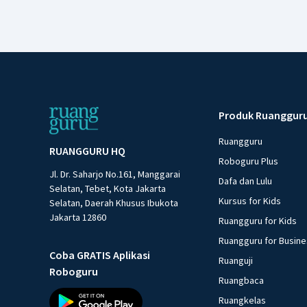
Produk Ruanggur
Ruangguru
RUANGGURU HQ
Roboguru Plus
Jl. Dr. Saharjo No.161, Manggarai
Dafa dan Lulu
Selatan, Tebet, Kota Jakarta
Kursus for Kids
Selatan, Daerah Khusus Ibukota
Jakarta 12860
Ruangguru for Kids
Ruangguru for Busin
Coba GRATIS Aplikasi
Ruanguji
Roboguru
Ruangbaca
Ruangkelas