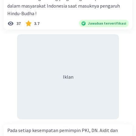
dalam masyarakat Indonesia saat masuknya pengaruh
Hindu-Budha !
37
3.7
Jawaban terverifikasi
Iklan
Pada setiap kesempatan pemimpin PKI, DN. Aidit dan