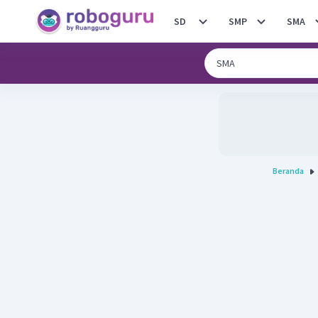
SD
SMP
SMA
Beranda