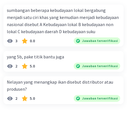
sumbangan beberapa kebudayaan lokal bergabung
menjadi satu ciri khas yang kemudian menjadi kebudayaan
nasional disebut A Kebudayaan lokal B kebudayaan non
lokal C kebudayaan daerah D kebudayaan suku
3
0.0
Jawaban terverifikasi
yang 5b, pake titik bantu juga
2
5.0
Jawaban terverifikasi
Nelayan yang menangkap ikan disebut distributor atau
produsen?
2
5.0
Jawaban terverifikasi