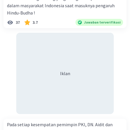
dalam masyarakat Indonesia saat masuknya pengaruh
Hindu-Budha !
37
3.7
Jawaban terverifikasi
Iklan
Pada setiap kesempatan pemimpin PKI, DN. Aidit dan