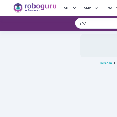
SD
SMP
SMA
Beranda