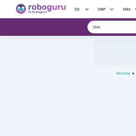
SD
SMP
SMA
Beranda