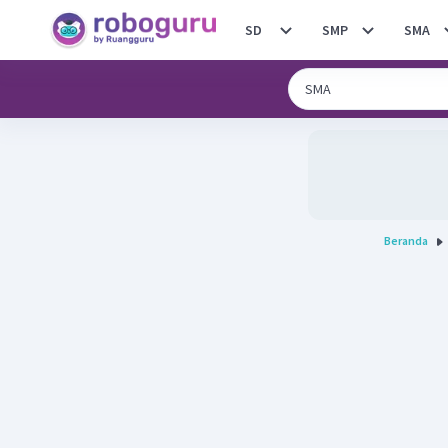
SD
SMP
SMA
Beranda