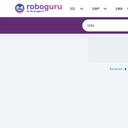
SD
SMP
SMA
Beranda