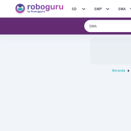
SD
SMP
SMA
Beranda