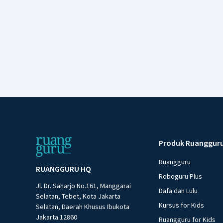
Produk Ruanggur
Ruangguru
RUANGGURU HQ
Roboguru Plus
Jl. Dr. Saharjo No.161, Manggarai
Dafa dan Lulu
Selatan, Tebet, Kota Jakarta
Kursus for Kids
Selatan, Daerah Khusus Ibukota
Jakarta 12860
Ruangguru for Kids