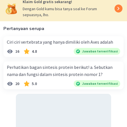
Klaim Gold gratis sekarang!
Dengan Gold kamu bisa tanya soal ke Forum
sepuasnya, lho.
Pertanyaan serupa
Ciri ciri vertebrata yang hanya dimiliki oleh Aves adalah
16
4.8
Jawaban terverifikasi
Perhatikan bagan sintesis protein berikut! a. Sebutkan
nama dan fungsi dalam sintesis protein nomor 1?
20
5.0
Jawaban terverifikasi