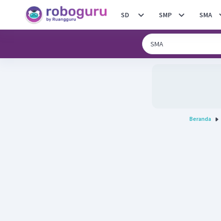
SD
SMP
SMA
Beranda