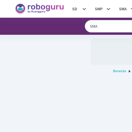
SD
SMP
SMA
Beranda