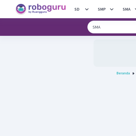
SD
SMP
SMA
Beranda