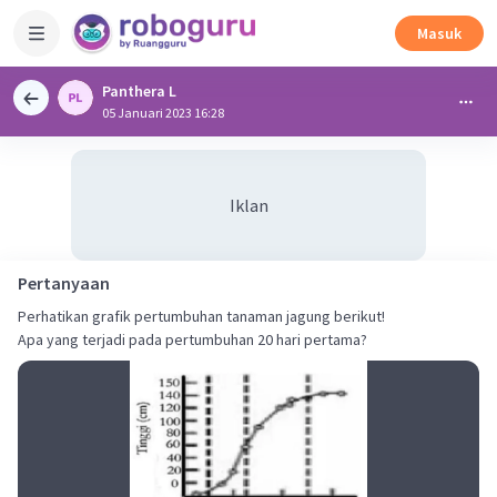
Masuk
Panthera L
05 Januari 2023 16:28
Iklan
Pertanyaan
Perhatikan grafik pertumbuhan tanaman jagung berikut!
Apa yang terjadi pada pertumbuhan 20 hari pertama?