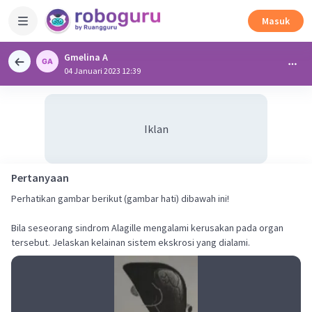
Masuk
Gmelina A
04 Januari 2023 12:39
Iklan
Pertanyaan
Perhatikan gambar berikut (gambar hati) dibawah ini!
Bila seseorang sindrom Alagille mengalami kerusakan pada organ
tersebut. Jelaskan kelainan sistem ekskrosi yang dialami.