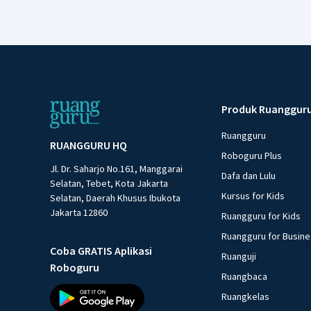
Produk Ruanggur
Ruangguru
RUANGGURU HQ
Roboguru Plus
Jl. Dr. Saharjo No.161, Manggarai
Dafa dan Lulu
Selatan, Tebet, Kota Jakarta
Kursus for Kids
Selatan, Daerah Khusus Ibukota
Jakarta 12860
Ruangguru for Kids
Ruangguru for Busin
Coba GRATIS Aplikasi
Ruanguji
Roboguru
Ruangbaca
Ruangkelas