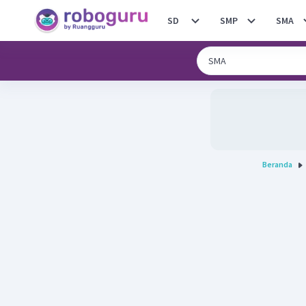
SD
SMP
SMA
Beranda