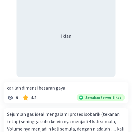
Iklan
carilah dimensi besaran gaya
9
4.2
Jawaban terverifikasi
Sejumlah gas ideal mengalami proses isobarik (tekanan
tetap) sehingga suhu kelvin nya menjadi 4 kali semula,
Volume nya menjadi n kali semula, dengan n adalah ...... kali