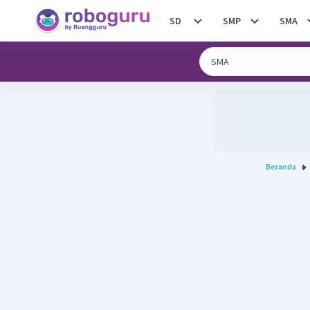
SD
SMP
SMA
Beranda