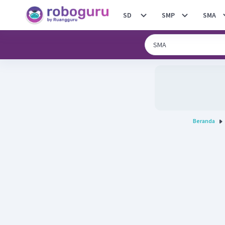
SD
SMP
SMA
Beranda