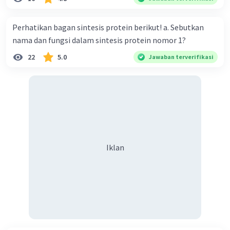
Perhatikan bagan sintesis protein berikut! a. Sebutkan
nama dan fungsi dalam sintesis protein nomor 1?
22
5.0
Jawaban terverifikasi
Iklan