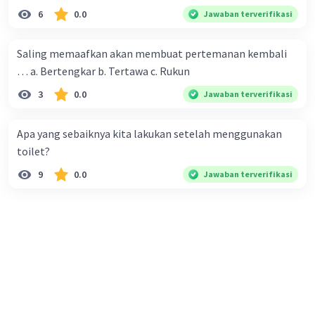
6
0.0
Jawaban terverifikasi
Saling memaafkan akan membuat pertemanan kembali
… a. Bertengkar b. Tertawa c. Rukun
3
0.0
Jawaban terverifikasi
Apa yang sebaiknya kita lakukan setelah menggunakan
toilet?
9
0.0
Jawaban terverifikasi