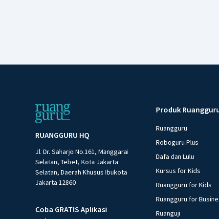
Produk Ruanggur
Ruangguru
RUANGGURU HQ
Roboguru Plus
Jl. Dr. Saharjo No.161, Manggarai
Dafa dan Lulu
Selatan, Tebet, Kota Jakarta
Kursus for Kids
Selatan, Daerah Khusus Ibukota
Jakarta 12860
Ruangguru for Kids
Ruangguru for Busin
Coba GRATIS Aplikasi
Ruanguji