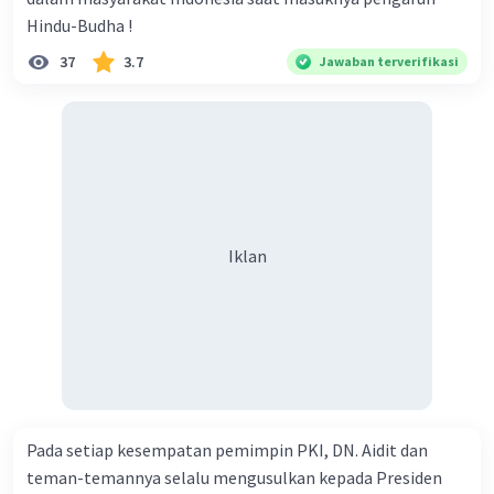
Hindu-Budha !
37
3.7
Jawaban terverifikasi
Iklan
Pada setiap kesempatan pemimpin PKI, DN. Aidit dan
teman-temannya selalu mengusulkan kepada Presiden