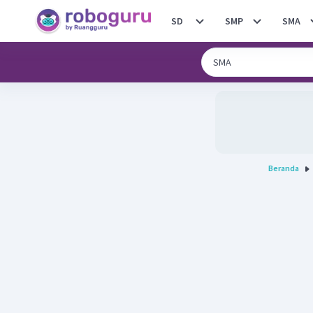
SD
SMP
SMA
Beranda