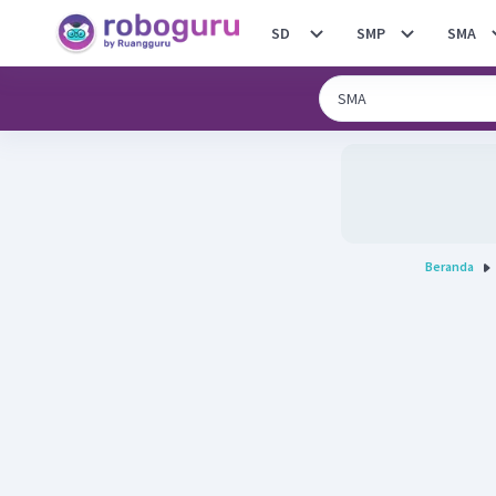
SD
SMP
SMA
Beranda