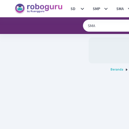
SD
SMP
SMA
Beranda