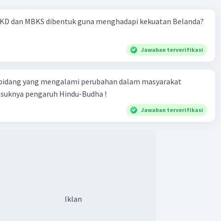
KD dan MBKS dibentuk guna menghadapi kekuatan Belanda?
Jawaban terverifikasi
 bidang yang mengalami perubahan dalam masyarakat
asuknya pengaruh Hindu-Budha !
Jawaban terverifikasi
Iklan