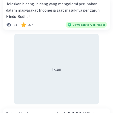
Jelaskan bidang- bidang yang mengalami perubahan
dalam masyarakat Indonesia saat masuknya pengaruh
Hindu-Budha !
37
3.7
Jawaban terverifikasi
Iklan