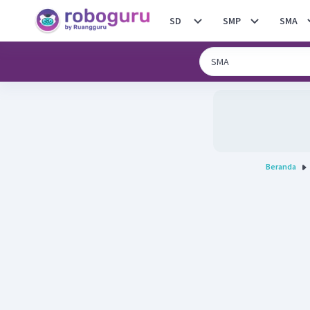
SD
SMP
SMA
Beranda