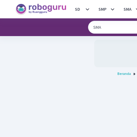
SD
SMP
SMA
Beranda