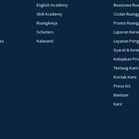
English Academy
Beasiswa Ru
Skill Academy
Cicilan Ruang
Ruangkerja
Promo Ruang
Schoters
Laporan Kere
ess
Kalananti
Layanan Pen
Syarat & Ket
Kebijakan Pri
Tentang Kami
Kontak Kami
Press Kit
Bantuan
Karir