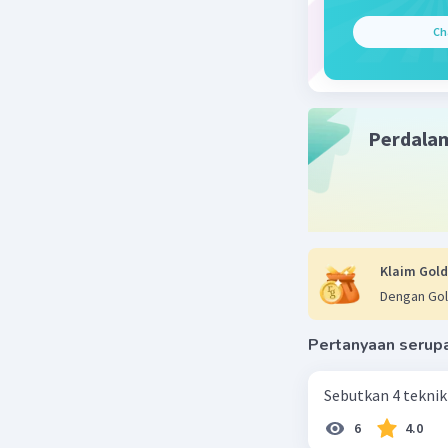
3. Posisi
bola haru
Ch
yang diin
samping b
keseimba
Perdala
Kesimpul
Pandangan
bola deng
permainan
namun jug
Klaim Gold
Beri R
Dengan Gol
Pertanyaan serup
Nanda R
06 Maret 2024
Sebutkan 4 teknik
Jawaban 
6
4.0