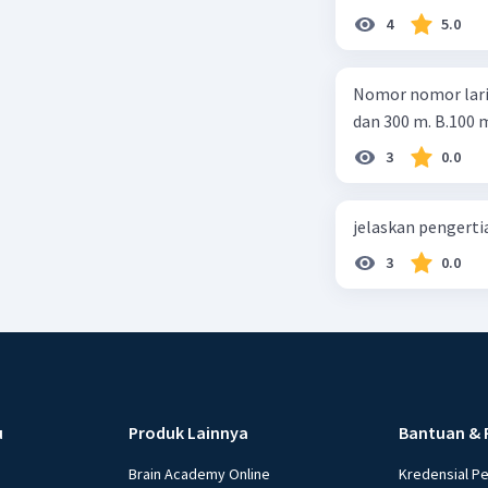
4
5.0
Nomor nomor lari 
dan 300 m. B.100 
3
0.0
jelaskan pengertia
3
0.0
u
Produk Lainnya
Bantuan & 
Brain Academy Online
Kredensial P