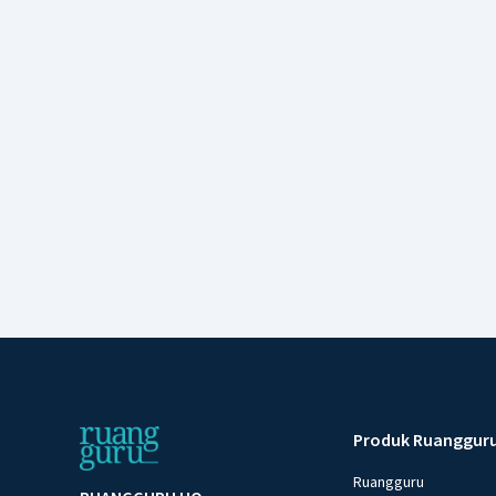
Produk Ruanggur
Ruangguru