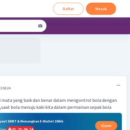
Daftar
Masuk
3 00:24
i mata yang baik dan benar dalam mengontrol bola dengan
,saat bola menuju kaki kita dalam permainan sepak bola
ryout SNBT & Menangkan E-Wallet 100rb
Klaim
alam
01
:
23
:
09
:
14