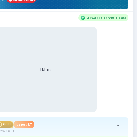
Jawaban terverifikasi
Iklan
Gold
Level 87
2023 03:15