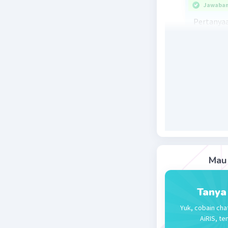
Jawaban 
Pertanyaa
sepak bol
Mengontro
dasar yan
pemain un
baik.
Penjelasa
1. Posisi
kaki bagi
saat bola
timing ya
Mau 
diinginka
2. Selain
Tanya
rekan set
sebelum b
Yuk, cobain cha
mendekat
AiRIS, te