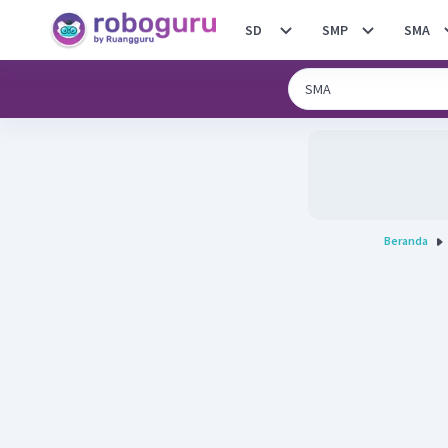
SD
SMP
SMA
Beranda