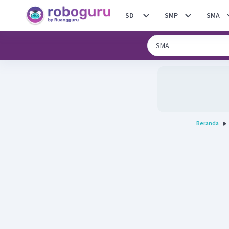
SD
SMP
SMA
Beranda