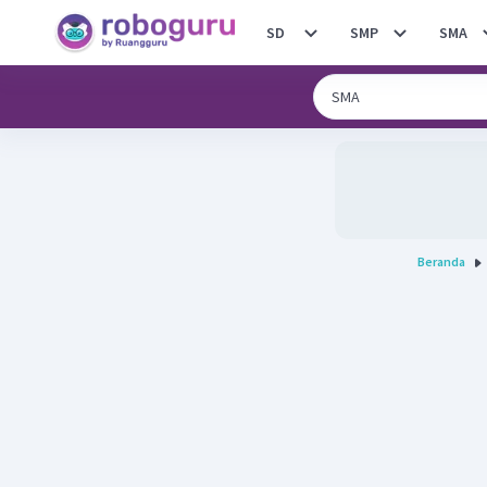
SD
SMP
SMA
Beranda