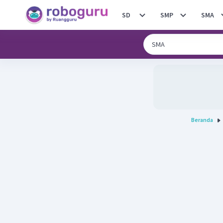
SD
SMP
SMA
Beranda